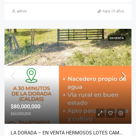
admin
hace 10 años
EN VENTA
$80,000,000
$60,000,000
LA DORADA – EN VENTA HERMOSOS LOTES CAMPESTRES